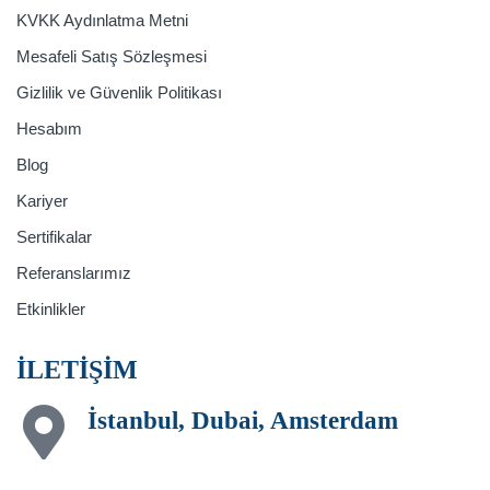
KVKK Aydınlatma Metni
Mesafeli Satış Sözleşmesi
Gizlilik ve Güvenlik Politikası
Hesabım
Blog
Kariyer
Sertifikalar
Referanslarımız
Etkinlikler
İLETİŞİM
İstanbul, Dubai, Amsterdam