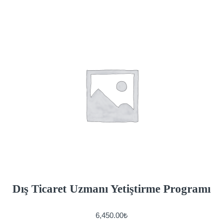
Dış Ticaret Uzmanı Yetiştirme Programı
6,450.00
₺