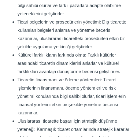
bilgi sahibi olurlar ve farklı pazarlara adapte olabilme
yeteneklerini geliştirirler.
Ticari belgelerin ve prosedürlerin yönetimi: Dış ticarette
kullanılan belgeleri anlama ve yönetme becerisi
kazanırlar, uluslararası ticaretteki prosedürleri etkin bir
şekilde uygulama yetkinliği geliştirirler.
Kültürel farklılıkların farkında olma: Farklı kültürler
arasındaki ticaretin dinamiklerini anlarlar ve kültürel
farklılıkları avantaja dönüştürme becerisi geliştirirler.
Ticaretin finansmanı ve ödeme yöntemleri: Ticaret
işlemlerinin finansmanı, ödeme yöntemleri ve risk
yönetimi konularında bilgi sahibi olurlar, ticari işlemlerin
finansal yönlerini etkin bir şekilde yönetme becerisi
kazanırlar.
Uluslararası ticarette başarı için stratejik düşünme
yeteneği: Karmaşık ticaret ortamlarında stratejik kararlar