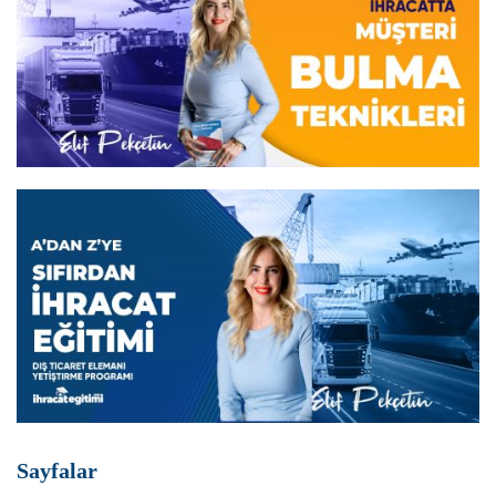
Sayfalar