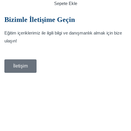
Sepete Ekle
Bizimle İletişime Geçin
Eğitim içeriklerimiz ile ilgili bilgi ve danışmanlık almak için bize
ulaşın!
İletişim