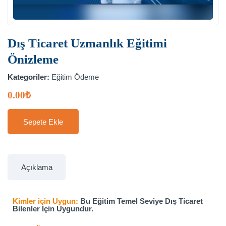
Dış Ticaret Uzmanlık Eğitimi
Önizleme
Kategoriler:
Eğitim Ödeme
0.00
₺
Sepete Ekle
Açıklama
Kimler için Uygun:
Bu Eğitim Temel Seviye Dış Ticaret
Bilenler İçin Uygundur.