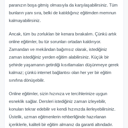
paranızın boşa gitmiş olmasıyla da karşılaşabilirsiniz. Tüm
bunların yanı sıra, belki de katıldığınız eğitimden memnun
kalmayabilirsiniz.
Ancak, tüm bu zorlukları bir kenara bırakalım. Çünkü artık
online eğitimler, bu tür sorunları ortadan kaldırıyor.
Zamandan ve mekândan bağımsız olarak, istediğiniz
zaman istediğiniz yerden eğitim alabilirsiniz. Küçük bir
şehirde yaşamanın getirdiği kısıtlamaları düşünmeye gerek
kalmaz; çünkü internet bağlantısı olan her yer bir eğitim
sınıfına dönüşebilir.
Online eğitimler, sizin hızınıza ve tercihlerinize uygun
esneklik sağlar. Dersleri istediğiniz zaman izleyebilir,
konuları tekrar edebilir ve kendi hızınızda ilerleyebilirsiniz.
Üstelik, uzman eğitmenlerin rehberliğinde hazırlanan
içeriklerle, kaliteli bir eğitim almanız da garanti altındadır.