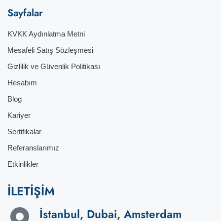
Sayfalar
KVKK Aydınlatma Metni
Mesafeli Satış Sözleşmesi
Gizlilik ve Güvenlik Politikası
Hesabım
Blog
Kariyer
Sertifikalar
Referanslarımız
Etkinlikler
İLETİŞİM
İstanbul, Dubai, Amsterdam