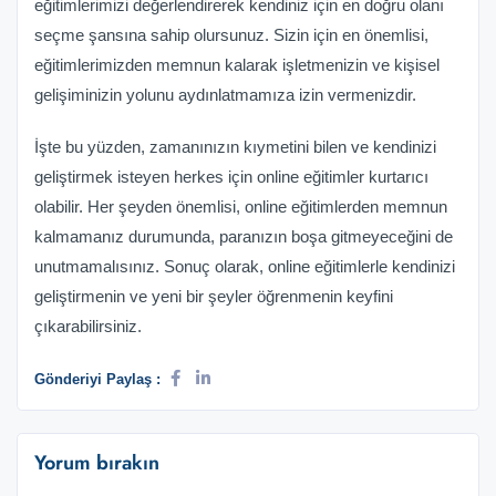
eğitimlerimizi değerlendirerek kendiniz için en doğru olanı
seçme şansına sahip olursunuz. Sizin için en önemlisi,
eğitimlerimizden memnun kalarak işletmenizin ve kişisel
gelişiminizin yolunu aydınlatmamıza izin vermenizdir.
İşte bu yüzden, zamanınızın kıymetini bilen ve kendinizi
geliştirmek isteyen herkes için online eğitimler kurtarıcı
olabilir. Her şeyden önemlisi, online eğitimlerden memnun
kalmamanız durumunda, paranızın boşa gitmeyeceğini de
unutmamalısınız. Sonuç olarak, online eğitimlerle kendinizi
geliştirmenin ve yeni bir şeyler öğrenmenin keyfini
çıkarabilirsiniz.
Gönderiyi Paylaş :
Yorum bırakın