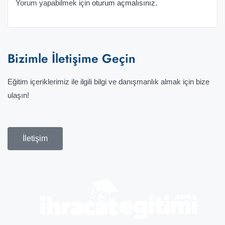
Yorum yapabilmek için
oturum açmalısınız
.
Bizimle İletişime Geçin
Eğitim içeriklerimiz ile ilgili bilgi ve danışmanlık almak için bize
ulaşın!
İletişim