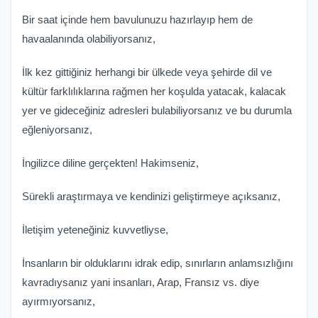
Bir saat içinde hem bavulunuzu hazırlayıp hem de
havaalanında olabiliyorsanız,
İlk kez gittiğiniz herhangi bir ülkede veya şehirde dil ve
kültür farklılıklarına rağmen her koşulda yatacak, kalacak
yer ve gideceğiniz adresleri bulabiliyorsanız ve bu durumla
eğleniyorsanız,
İngilizce diline gerçekten! Hakimseniz,
Sürekli araştırmaya ve kendinizi geliştirmeye açıksanız,
İletişim yeteneğiniz kuvvetliyse,
İnsanların bir olduklarını idrak edip, sınırların anlamsızlığını
kavradıysanız yani insanları, Arap, Fransız vs. diye
ayırmıyorsanız,