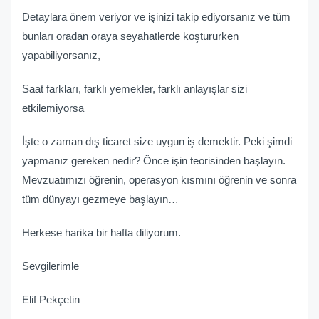
Detaylara önem veriyor ve işinizi takip ediyorsanız ve tüm
bunları oradan oraya seyahatlerde koştururken
yapabiliyorsanız,
Saat farkları, farklı yemekler, farklı anlayışlar sizi
etkilemiyorsa
İşte o zaman dış ticaret size uygun iş demektir. Peki şimdi
yapmanız gereken nedir? Önce işin teorisinden başlayın.
Mevzuatımızı öğrenin, operasyon kısmını öğrenin ve sonra
tüm dünyayı gezmeye başlayın…
Herkese harika bir hafta diliyorum.
Sevgilerimle
Elif Pekçetin