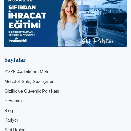
Sayfalar
KVKK Aydınlatma Metni
Mesafeli Satış Sözleşmesi
Gizlilik ve Güvenlik Politikası
Hesabım
Blog
Kariyer
Sertifikalar