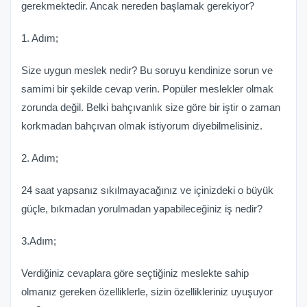
gerekmektedir. Ancak nereden başlamak gerekiyor?
1. Adım;
Size uygun meslek nedir? Bu soruyu kendinize sorun ve
samimi bir şekilde cevap verin. Popüler meslekler olmak
zorunda değil. Belki bahçıvanlık size göre bir iştir o zaman
korkmadan bahçıvan olmak istiyorum diyebilmelisiniz.
2. Adım;
24 saat yapsanız sıkılmayacağınız ve içinizdeki o büyük
güçle, bıkmadan yorulmadan yapabileceğiniz iş nedir?
3.Adım;
Verdiğiniz cevaplara göre seçtiğiniz meslekte sahip
olmanız gereken özelliklerle, sizin özellikleriniz uyuşuyor