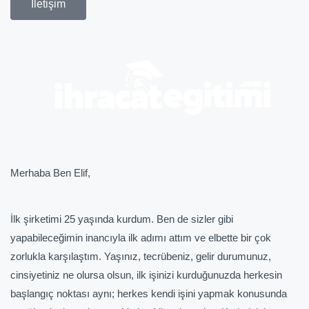
İletişim
Merhaba Ben Elif,
İlk şirketimi 25 yaşında kurdum. Ben de sizler gibi
yapabileceğimin inancıyla ilk adımı attım ve elbette bir çok
zorlukla karşılaştım. Yaşınız, tecrübeniz, gelir durumunuz,
cinsiyetiniz ne olursa olsun, ilk işinizi kurduğunuzda herkesin
başlangıç noktası aynı; herkes kendi işini yapmak konusunda