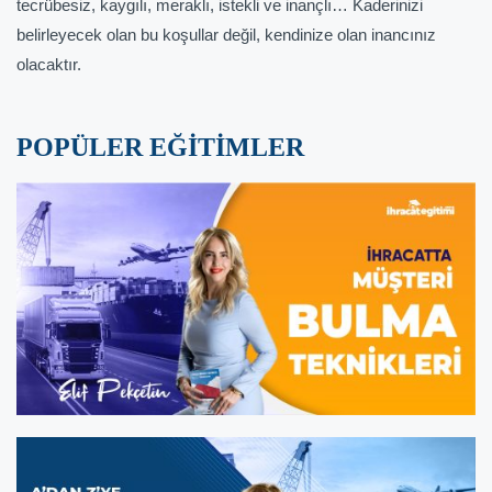
tecrübesiz, kaygılı, meraklı, istekli ve inançlı… Kaderinizi
belirleyecek olan bu koşullar değil, kendinize olan inancınız
olacaktır.
POPÜLER EĞİTİMLER