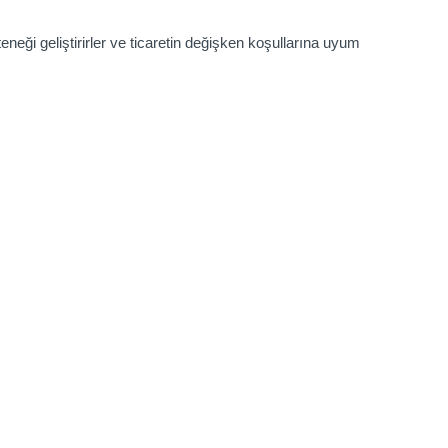
eneği geliştirirler ve ticaretin değişken koşullarına uyum