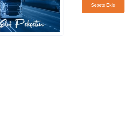
Sepete Ekle