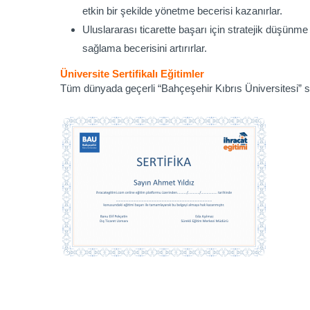
etkin bir şekilde yönetme becerisi kazanırlar.
Uluslararası ticarette başarı için stratejik düşünme
sağlama becerisini artırırlar.
Üniversite Sertifikalı Eğitimler
Tüm dünyada geçerli “Bahçeşehir Kıbrıs Üniversitesi” ser