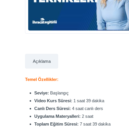
Açıklama
Temel Özellikler:
Seviye:
Başlangıç
Video Kurs Süresi:
1 saat 39 dakika
Canlı Ders Süresi:
4 saat canlı ders
Uygulama Materyalleri:
2 saat
Toplam Eğitim Süresi:
7 saat 39 dakika