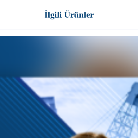
İlgili Ürünler