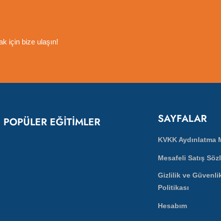
ak için bize ulaşın!
SAYFALAR
POPÜLER EĞİTİMLER
KVKK Aydınlatma 
Mesafeli Satış Söz
Gizlilik ve Güvenli
Politikası
Hesabım