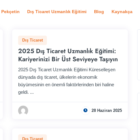
f Pekçetin
Dış Ticaret Uzmanlık Eğitimi
Blog
Kaynakça
Dış Ticaret
2025 Dış Ticaret Uzmanlık Eğitimi:
Kariyerinizi Bir Üst Seviyeye Taşıyın
2025 Dış Ticaret Uzmanlık Eğitimi Küreselleşen
dünyada dış ticaret, ülkelerin ekonomik
büyümesinin en önemli faktörlerinden biri haline
geldi. ...
28 Haziran 2025
Dış Ticaret