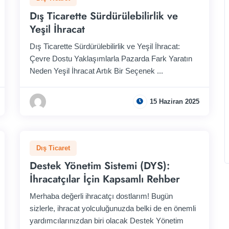
Dış Ticarette Sürdürülebilirlik ve
Yeşil İhracat
Dış Ticarette Sürdürülebilirlik ve Yeşil İhracat:
Çevre Dostu Yaklaşımlarla Pazarda Fark Yaratın
Neden Yeşil İhracat Artık Bir Seçenek ...
15 Haziran 2025
Dış Ticaret
Destek Yönetim Sistemi (DYS):
İhracatçılar İçin Kapsamlı Rehber
Merhaba değerli ihracatçı dostlarım! Bugün
sizlerle, ihracat yolculuğunuzda belki de en önemli
yardımcılarınızdan biri olacak Destek Yönetim