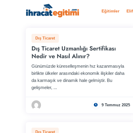
Eğitimler
Eli
Dış Ticaret
Dış Ticaret Uzmanlığı Sertifikası
Nedir ve Nasıl Alınır?
Günümüzde küreselleşmenin hız kazanmasıyla
birlikte ülkeler arasındaki ekonomik ilişkiler daha
da karmaşık ve dinamik hale gelmiştir. Bu
gelişmeler, ...
9 Temmuz 2025
Dış Ticaret