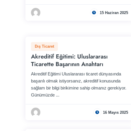
15 Haziran 2025
Dış Ticaret
Akreditif Eğitimi: Uluslararası
Ticarette Başarının Anahtarı
Akreditif Eğitimi Uluslararası ticaret dünyasında
başarılı olmak istiyorsanız, akreditif konusunda
sağlam bir bilgi birikimine sahip olmanız gerekiyor.
Günümüzde ...
16 Mayıs 2025