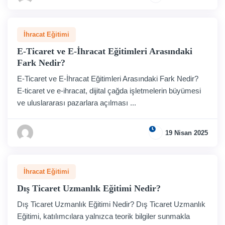
İhracat Eğitimi
E-Ticaret ve E-İhracat Eğitimleri Arasındaki
Fark Nedir?
E-Ticaret ve E-İhracat Eğitimleri Arasındaki Fark Nedir?
E-ticaret ve e-ihracat, dijital çağda işletmelerin büyümesi
ve uluslararası pazarlara açılması ...
19 Nisan 2025
İhracat Eğitimi
Dış Ticaret Uzmanlık Eğitimi Nedir?
Dış Ticaret Uzmanlık Eğitimi Nedir? Dış Ticaret Uzmanlık
Eğitimi, katılımcılara yalnızca teorik bilgiler sunmakla