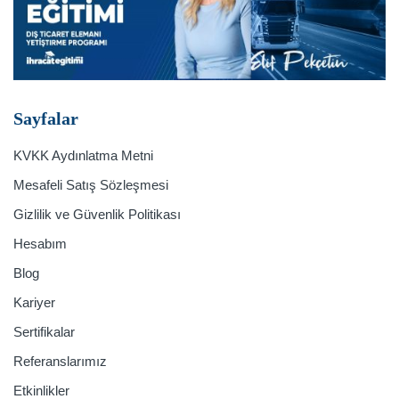
Sayfalar
KVKK Aydınlatma Metni
Mesafeli Satış Sözleşmesi
Gizlilik ve Güvenlik Politikası
Hesabım
Blog
Kariyer
Sertifikalar
Referanslarımız
Etkinlikler