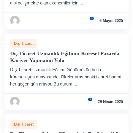
gibi gelişmekte olan ekonomiler için ...
6 Mayıs 2025
Dış Ticaret
Dış Ticaret Uzmanlık Eğitimi: Küresel Pazarda
Kariyer Yapmanın Yolu
Dış Ticaret Uzmanlık Eğitimi Günümüzün hızla
küreselleşen dünyasında, ülkeler arasındaki ticaret hacmi
her geçen gün artıyor. Bu durum, ...
29 Nisan 2025
Dış Ticaret