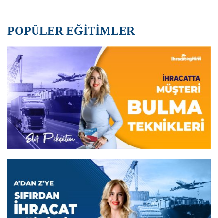
POPÜLER EĞİTİMLER