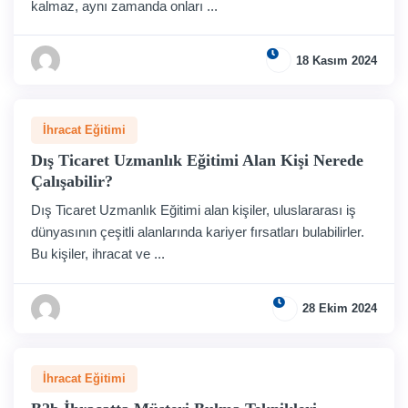
kalmaz, aynı zamanda onları ...
18 Kasım 2024
İhracat Eğitimi
Dış Ticaret Uzmanlık Eğitimi Alan Kişi Nerede
Çalışabilir?
Dış Ticaret Uzmanlık Eğitimi alan kişiler, uluslararası iş
dünyasının çeşitli alanlarında kariyer fırsatları bulabilirler.
Bu kişiler, ihracat ve ...
28 Ekim 2024
İhracat Eğitimi