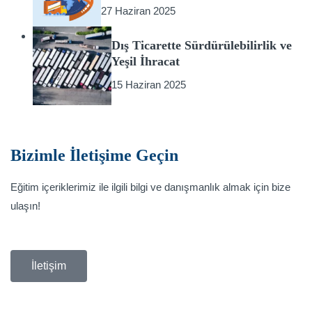
27 Haziran 2025
Dış Ticarette Sürdürülebilirlik ve
Yeşil İhracat
15 Haziran 2025
Bizimle İletişime Geçin
Eğitim içeriklerimiz ile ilgili bilgi ve danışmanlık almak için bize
ulaşın!
İletişim